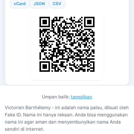
vCard
JSON
CSV
Umpan balik:
tampilkan
Victorien Barthélemy - ini adalah nama palsu, dibuat oleh
Fake ID. Nama ini hanya rekaan. Anda bisa menggunakan
nama ini agar aman dan menyembunyikan nama Anda
sendiri di internet.