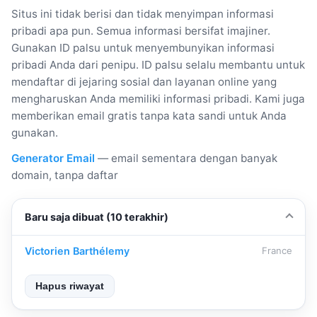
Situs ini tidak berisi dan tidak menyimpan informasi
pribadi apa pun. Semua informasi bersifat imajiner.
Gunakan ID palsu untuk menyembunyikan informasi
pribadi Anda dari penipu. ID palsu selalu membantu untuk
mendaftar di jejaring sosial dan layanan online yang
mengharuskan Anda memiliki informasi pribadi. Kami juga
memberikan email gratis tanpa kata sandi untuk Anda
gunakan.
Generator Email
— email sementara dengan banyak
domain, tanpa daftar
Baru saja dibuat (10 terakhir)
Victorien Barthélemy
France
Hapus riwayat