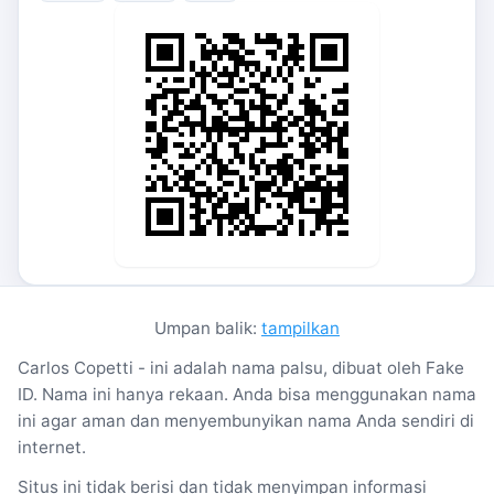
Umpan balik:
tampilkan
Carlos Copetti - ini adalah nama palsu, dibuat oleh Fake
ID. Nama ini hanya rekaan. Anda bisa menggunakan nama
ini agar aman dan menyembunyikan nama Anda sendiri di
internet.
Situs ini tidak berisi dan tidak menyimpan informasi